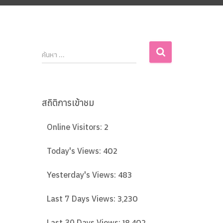
ค้นหา …
สถิติการเข้าชม
2
Online Visitors:
402
Today's Views:
483
Yesterday's Views:
3,230
Last 7 Days Views:
18,402
Last 30 Days Views: