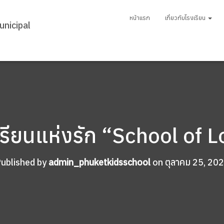
หน้าแรก
เกี่ยวกับโรงเรียน
รียนแห่งรัก “School of 
ublished by
admin_phuketkidsschool
on
ตุลาคม 25, 20