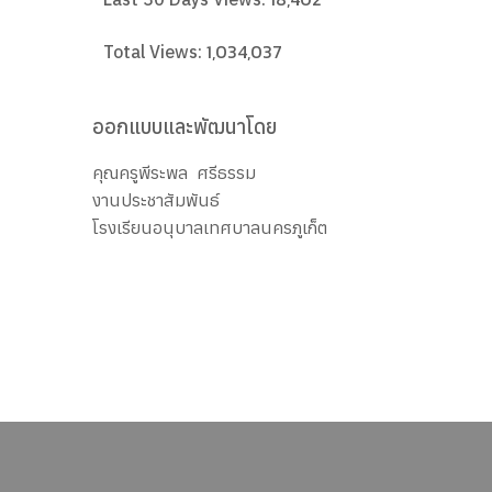
1,034,037
Total Views:
ออกแบบและพัฒนาโดย
คุณครูพีระพล ศรีธรรม
งานประชาสัมพันธ์
โรงเรียนอนุบาลเทศบาลนครภูเก็ต