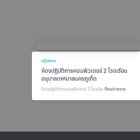
สกู๊ปพิเศษ
ห้องปฏิบัติการคอมพิวเตอร์ 2 โรงเรียน
อนุบาลเทศบาลนครภูเก็ต
ห้องปฏิบัติการคอมพิวเตอร์ 2 โรงเรีย
Read more