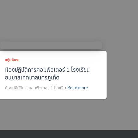
สกู๊ปพิเศษ
ห้องปฏิบัติการคอมพิวเตอร์ 1 โรงเรียน
อนุบาลเทศบาลนครภูเก็ต
ห้องปฏิบัติการคอมพิวเตอร์ 1 โรงเรีย
Read more