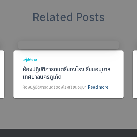
Related Posts
สกู๊ปพิเศษ
ห้องปฏิบัติการดนตรีของโรงเรียนอนุบาล
เทศบาลนครภูเก็ต
ห้องปฏิบัติการดนตรีของโรงเรียนอนุบา
Read more