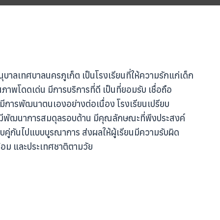
ุบาลเทศบาลนครภูเก็ต เป็นโรงเรียนที่ให้ความรักแก่เด็ก
พโดดเด่น มีการบริการที่ดี เป็นที่ยอมรับ เชื่อถือ
ีการพัฒนาตนเองอย่างต่อเนื่อง โรงเรียนเปรียบ
ห้มีพัฒนาการสมดุลรอบด้าน มีคุณลักษณะที่พึงประสงค์
วบคู่กันไปแบบบูรณาการ
ส่งผลให้ผู้เรียนมีความรับผิด
ล้อม และประเทศชาติตามวัย