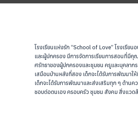
โรงเรียนแห่งรัก “School of Love” โรงเรียนอน
และผู้ปกครอง มีการจัดการเรียนการสอนที่มีคุณภา
ศรัทธาของผู้ปกครองและชุมชน ครูและบุคลากรม
เสมือนบ้านหลังที่สอง เด็กจะได้รับการพัฒนาใ
เด็กจะได้รับการพัฒนาและส่งเสริมทุก ๆ ด้านค
ชอบต่อตนเอง ครอบครัว ชุมชน สังคม สิ่งแวด