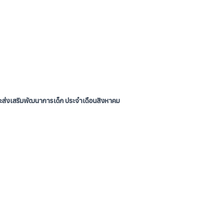
และส่งเสริมพัฒนาการเด็ก ประจำเดือนสิงหาคม