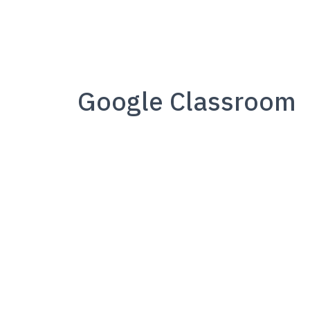
Google Classroom