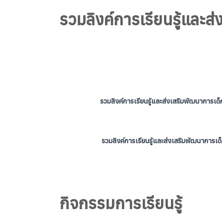
รวมลิงค์การเรียนรู้และส
รวมลิงค์การเรียนรู้และส่งเสริมพัฒนาการเ
รวมลิงค์การเรียนรู้และส่งเสริมพัฒนาการเด
กิจกรรมการเรียนรู้