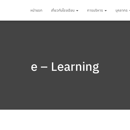
หน้าแรก
เกี่ยวกับโรงเรียน
การบริหาร
บุคลากร
e – Learning