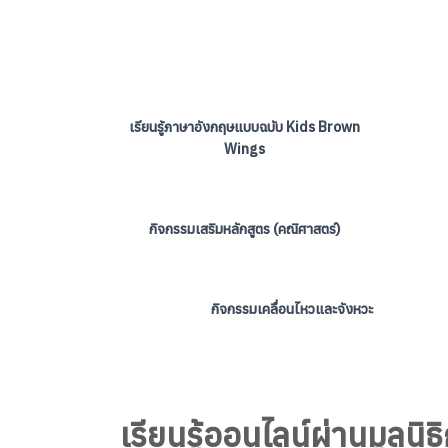
เรียนรู้ภาษาอังกฤษแบบฉบับ Kids Brown
Wings
กิจกรรมเสริมหลักสูตร (คณิศาสตร์)
กิจกรรมเคลื่อนไหวและจังหวะ
เรียนรู้ออนไลน์ผ่านมูลน