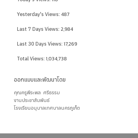
487
Yesterday's Views:
2,984
Last 7 Days Views:
17,269
Last 30 Days Views:
1,034,738
Total Views:
ออกแบบและพัฒนาโดย
คุณครูพีระพล ศรีธรรม
งานประชาสัมพันธ์
โรงเรียนอนุบาลเทศบาลนครภูเก็ต