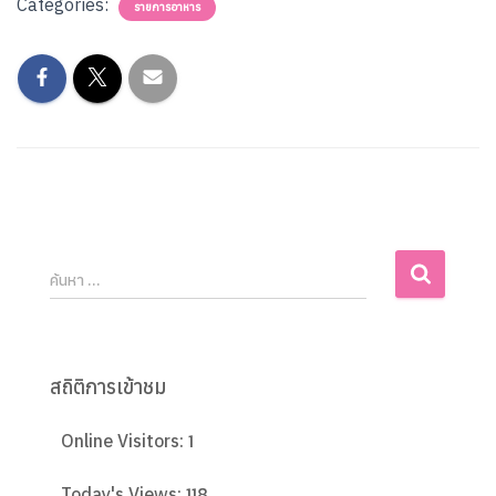
Categories:
รายการอาหาร
ค้นหา …
สถิติการเข้าชม
1
Online Visitors:
118
Today's Views: