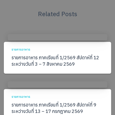
Related Posts
รายการอาหาร
รายการอาหาร ภาคเรียนที่ 1/2569 สัปดาห์ที่ 12
ระหว่างวันที่ 3 – 7 สิงหาคม 2569
รายการอาหาร
รายการอาหาร ภาคเรียนที่ 1/2569 สัปดาห์ที่ 9
ระหว่างวันที่ 13 – 17 กรกฎาคม 2569