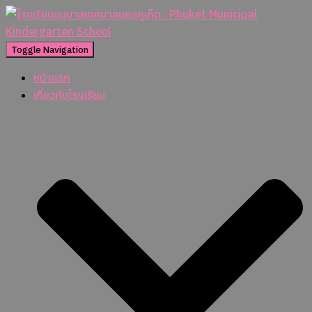
Toggle Navigation
หน้าแรก
เกี่ยวกับโรงเรียน