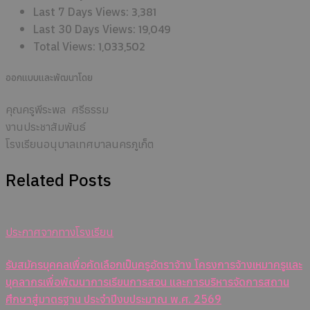
3,381
Last 7 Days Views:
19,049
Last 30 Days Views:
1,033,502
Total Views:
ออกแบบและพัฒนาโดย
คุณครูพีระพล ศรีธรรม
งานประชาสัมพันธ์
โรงเรียนอนุบาลเทศบาลนครภูเก็ต
Related Posts
ประกาศจากทางโรงเรียน
รับสมัครบุคคลเพื่อคัดเลือกเป็นครูอัตราจ้าง โครงการจ้างเหมาครูและ
บุคลากรเพื่อพัฒนาการเรียนการสอน และการบริหารจัดการสถาน
ศึกษาสู่มาตรฐาน ประจำปีงบประมาณ พ.ศ. 2569