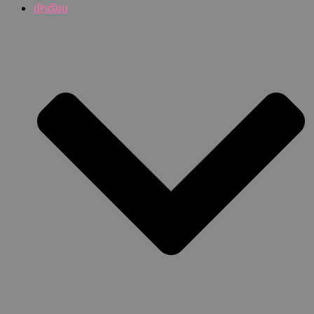
นักเรียน