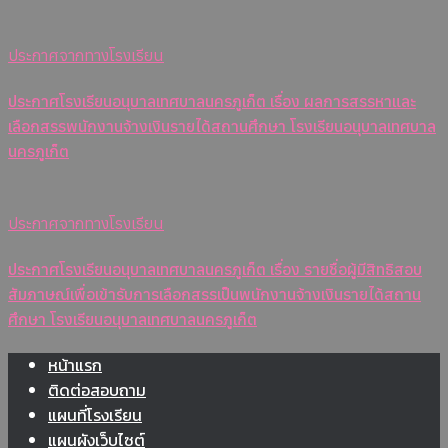
ประกาศจากทางโรงเรียน
ประกาศโรงเรียนอนุบาลเทศบาลนครภูเก็ต เรื่อง ผลการสรรหาและ
เลือกสรรพนักงานจ้างเงินรายได้สถานศึกษา โรงเรียนอนุบาลเทศบาล
นครภูเก็ต
ประกาศจากทางโรงเรียน
ประกาศโรงเรียนอนุบาลเทศบาลนครภูเก็ต เรื่อง รายชื่อผู้มีสิทธิสอบ
สัมภาษณ์เพื่อเข้ารับการเลือกสรรเป็นพนักงานจ้างเงินรายได้สถาน
ศึกษา โรงเรียนอนุบาลเทศบาลนครภูเก็ต
หน้าแรก
ติดต่อสอบถาม
แผนที่โรงเรียน
แผนผังเว็บไซต์