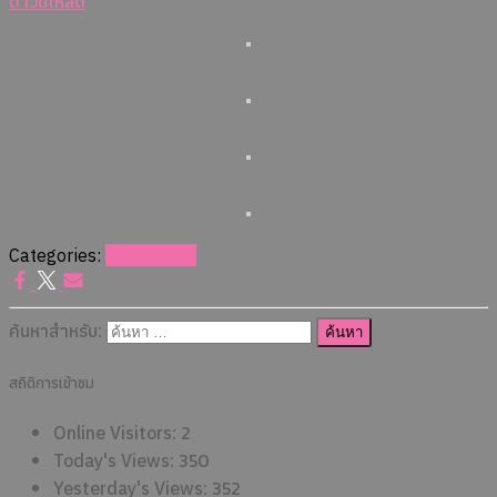
ดาวน์โหลด
Categories:
รับสมัครงาน
ค้นหาสำหรับ:
สถิติการเข้าชม
2
Online Visitors:
350
Today's Views:
352
Yesterday's Views: