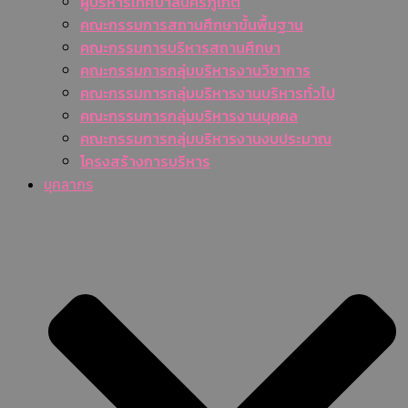
ผู้บริหารเทศบาลนครภูเก็ต
คณะกรรมการสถานศึกษาขั้นพื้นฐาน
คณะกรรมการบริหารสถานศึกษา
คณะกรรมการกลุ่มบริหารงานวิชาการ
คณะกรรมการกลุ่มบริหารงานบริหารทั่วไป
คณะกรรมการกลุ่มบริหารงานบุคคล
คณะกรรมการกลุ่มบริหารงานงบประมาณ
โครงสร้างการบริหาร
บุคลากร