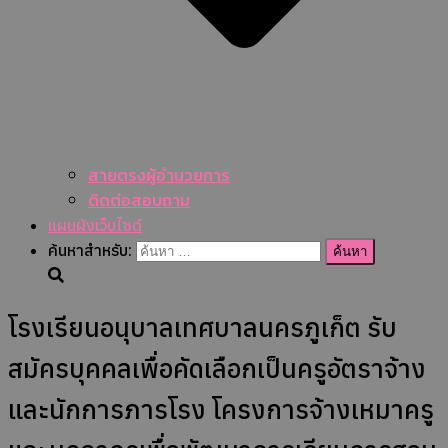
สายตรงผู้อำนวยการ
ติดต่อสอบถาม
แผนผังเว็บไซต์
ค้นหาสำหรับ:
โรงเรียนอนุบาลเทศบาลนครภูเก็ต รับ
สมัครบุคคลเพื่อคัดเลือกเป็นครูอัตราจ้าง
และนักการภารโรง โครงการจ้างเหมาครู