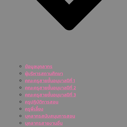
ข้อมูลบุคลากร
ผู้บริหารสถานศึกษา
คณะครูสายชั้นอนุบาลปีที่ 1
คณะครูสายชั้นอนุบาลปีที่ 2
คณะครูสายชั้นอนุบาลปีที่ 3
ครูปฏิบัติการสอน
ครูพี่เลี้ยง
บุคลากรสนับสนุนการสอน
บุคลากรสายงานอื่น