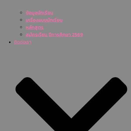
ข้อมูลนักเรียน
เครื่องแบบนักเรียน
หลักสูตร
สมัครเรียน ปีการศึกษา 2569
ติดต่อเรา