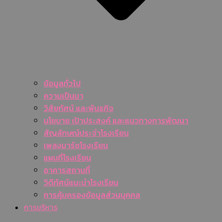
ข้อมูลทั่วไป
ความเป็นมา
วิสัยทัศน์ และพันธกิจ
นโยบาย เป้าประสงค์ และแนวทางการพัฒนา
สัญลักษณ์ประจำโรงเรียน
เพลงมาร์ชโรงเรียน
แผนที่โรงเรียน
อาคารสถานที่
วิดีทัศน์แนะนำโรงเรียน
การคุ้มครองข้อมูลส่วนบุคคล
การบริหาร