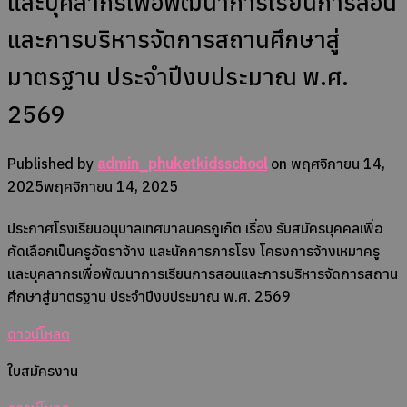
และบุคลากรเพื่อพัฒนาการเรียนการสอน
และการบริหารจัดการสถานศึกษาสู่
มาตรฐาน ประจำปีงบประมาณ พ.ศ.
2569
Published by
admin_phuketkidsschool
on
พฤศจิกายน 14,
2025
พฤศจิกายน 14, 2025
ประกาศ
โรงเรียนอนุบาลเทศบาลนครภูเก็ต เรื่อง รับสมัครบุคคลเพื่อ
คัดเลือกเป็นครูอัตราจ้าง และนักการภารโรง
โครงการจ้างเหมาครู
และบุคลากรเพื่อพัฒนาการเรียนการสอนและการบริหารจัดการสถาน
ศึกษาสู่มาตรฐาน ประจำปีงบประมาณ พ.ศ. 2569
ดาวน์โหลด
ใบสมัครงาน