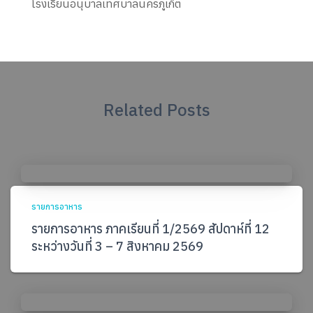
โรงเรียนอนุบาลเทศบาลนครภูเก็ต
Related Posts
รายการอาหาร
รายการอาหาร ภาคเรียนที่ 1/2569 สัปดาห์ที่ 12
ระหว่างวันที่ 3 – 7 สิงหาคม 2569