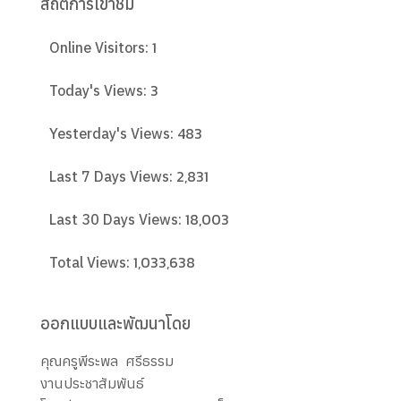
สถิติการเข้าชม
1
Online Visitors:
3
Today's Views:
483
Yesterday's Views:
2,831
Last 7 Days Views:
18,003
Last 30 Days Views:
1,033,638
Total Views:
ออกแบบและพัฒนาโดย
คุณครูพีระพล ศรีธรรม
งานประชาสัมพันธ์