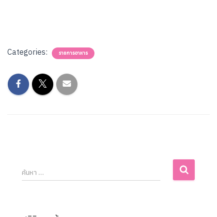
Categories:
รายการอาหาร
ค้นหา …