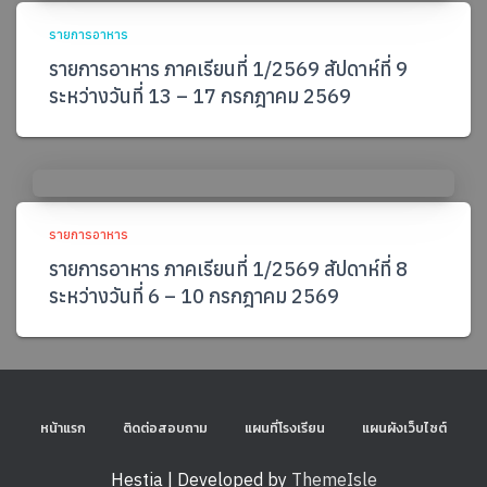
รายการอาหาร
รายการอาหาร ภาคเรียนที่ 1/2569 สัปดาห์ที่ 9
ระหว่างวันที่ 13 – 17 กรกฎาคม 2569
รายการอาหาร
รายการอาหาร ภาคเรียนที่ 1/2569 สัปดาห์ที่ 8
ระหว่างวันที่ 6 – 10 กรกฎาคม 2569
หน้าแรก
ติดต่อสอบถาม
แผนที่โรงเรียน
แผนผังเว็บไซต์
Hestia | Developed by
ThemeIsle